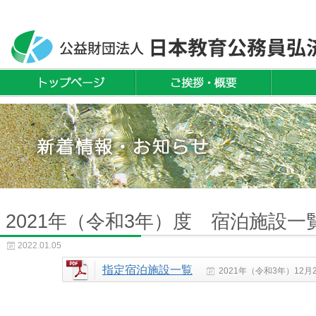
2021年（令和3年）度 宿泊施設
2022.01.05
指定宿泊施設一覧
2021年（令和3年）12月