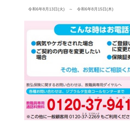
令和6年8月13日(火) ～ 令和6年8月15日(木)