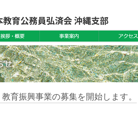
)度 教育振興事業の募集を開始します。